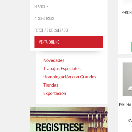
BLANCOS
PERCH
ACCESORIOS
PERCHAS DE CALZADO
VENTA ONLINE
Novedades
Trabajos Especiales
Homologación con Grandes
Tiendas
Exportación
PERCHA 
PA