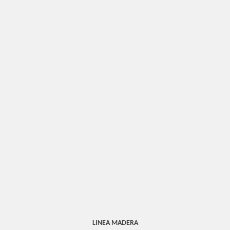
LINEA MADERA