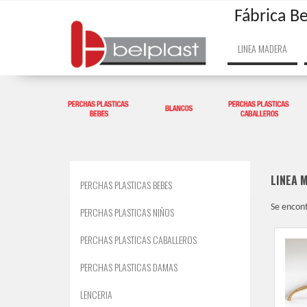
Fábrica Be
LINEA MADERA
LINEA 
PERCHAS PLASTICAS BEBES
Se encon
PERCHAS PLASTICAS NIÑOS
PERCHAS PLASTICAS CABALLEROS
PERCHAS PLASTICAS DAMAS
LENCERIA