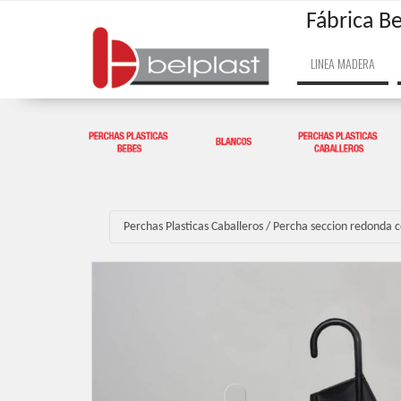
Fábrica Be
LINEA MADERA
Perchas Plasticas Caballeros
/
Percha seccion redonda c