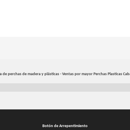
a de perchas de madera y plásticas - Ventas por mayor
Perchas Plasticas Cab
Botón de Arrepentimiento