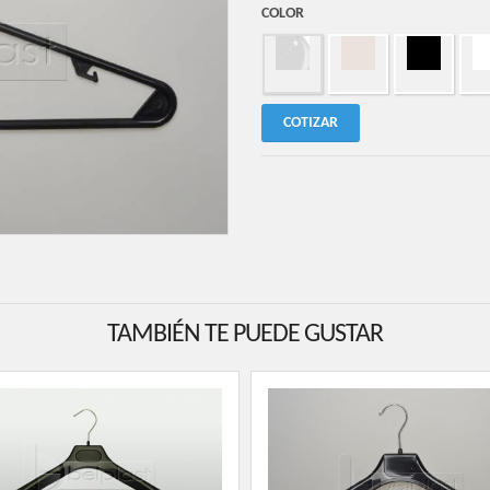
COLOR
COTIZAR
TAMBIÉN TE PUEDE GUSTAR