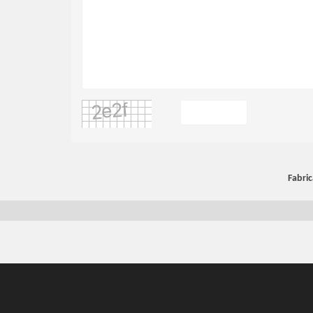
Fabric