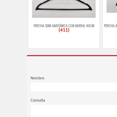
PERCHA SEMI ANATÓMICA CON BARRAL 40CM
PERCHA A
(
411
)
Nombre
Consulta