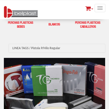
Toggle
LINEA TAGS
/
Pistola P/Hilo Regular