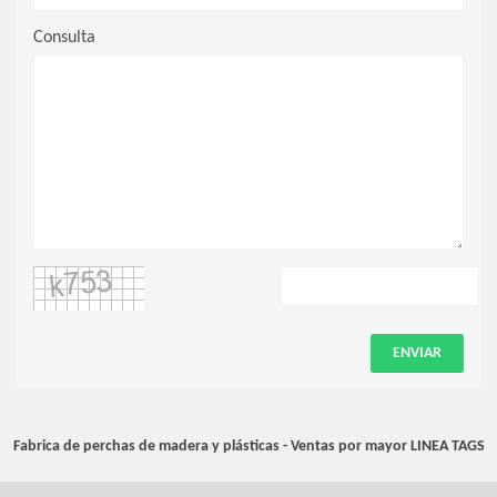
Consulta
ENVIAR
Fabrica de perchas de madera y plásticas - Ventas por mayor
LINEA TAGS