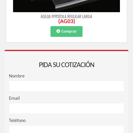
AGUJA P/PISTOLA REGULAR LARGA
(
AG03
)
Comprar
PIDA SU COTIZACIÓN
Nombre
Email
Teléfono